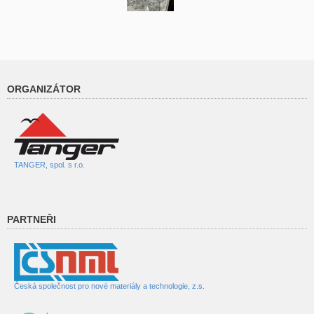
ORGANIZÁTOR
TANGER, spol. s r.o.
PARTNEŘI
Česká společnost pro nové materiály a technologie, z.s.